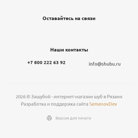
Оставайтесь на связи
Наши контакты
+7 800 222 63 92
info@shubu.ru
2026 © Зашубой - интернет-магазин шуб в Рязани
Разработка и поддержка сайта
SemenovDev
Версия для печати