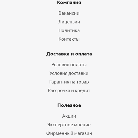
Компания
Вакансии
Лицензии
Политика
Контакты
Доставка и оплата
Условия оплаты
Условия доставки
Гарантия на товар
Рассрочка и кредит
Полезное
Акции
Экспертное мнение
Фирменный магазин