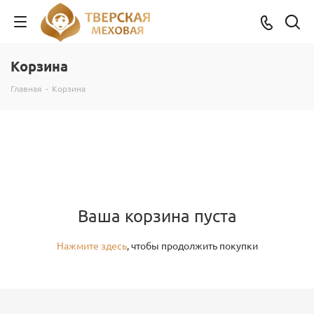
Корзина
Главная
-
Корзина
Ваша корзина пуста
Нажмите здесь
, чтобы продолжить покупки