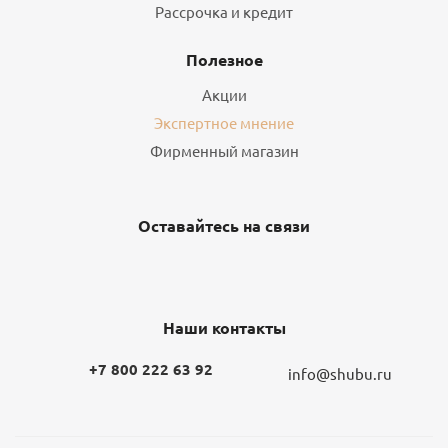
Рассрочка и кредит
Полезное
Акции
Экспертное мнение
Фирменный магазин
Оставайтесь на связи
Наши контакты
+7 800 222 63 92
info@shubu.ru