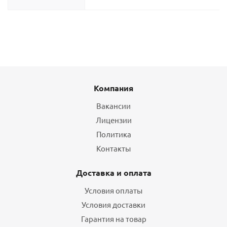
Компания
Вакансии
Лицензии
Политика
Контакты
Доставка и оплата
Условия оплаты
Условия доставки
Гарантия на товар