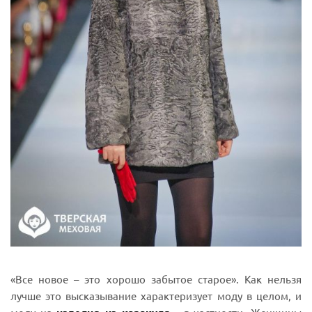
«Все новое – это хорошо забытое старое». Как нельзя
лучше это высказывание характеризует моду в целом, и