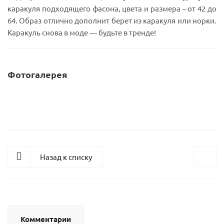
каракуля подходящего фасона, цвета и размера – от 42 до
64. Образ отлично дополнит берет из каракуля или норки.
Каракуль снова в моде — будьте в тренде!
Фотогалерея
Назад к списку
Комментарии