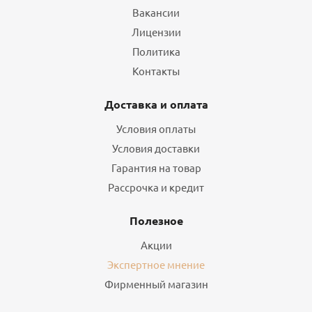
Вакансии
Лицензии
Политика
Контакты
Доставка и оплата
Условия оплаты
Условия доставки
Гарантия на товар
Рассрочка и кредит
Полезное
Акции
Экспертное мнение
Фирменный магазин