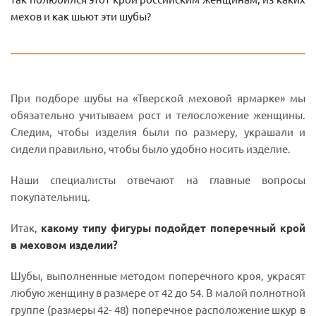
мехов и как шьют эти шубы?
При подборе шубы на «Тверской меховой ярмарке» мы
обязательно учитываем рост и телосложение женщины.
Следим, чтобы изделия были по размеру, украшали и
сидели правильно, чтобы было удобно носить изделие.
Наши специалисты отвечают на главные вопросы
покупательниц.
Итак,
какому типу фигуры подойдет поперечный крой
в меховом изделии?
Шубы, выполненные методом поперечного кроя, украсят
любую женщину в размере от 42 до 54. В малой полнотной
группе (размеры 42- 48) поперечное расположение шкур в