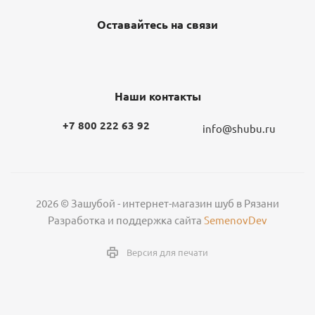
Оставайтесь на связи
Наши контакты
+7 800 222 63 92
info@shubu.ru
2026 © Зашубой - интернет-магазин шуб в Рязани
Разработка и поддержка сайта
SemenovDev
Версия для печати