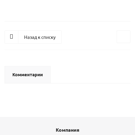
Назад к списку
Комментарии
Компания